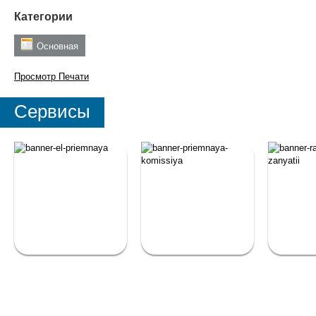
Категории
Основная
Просмотр
Печати
Сервисы