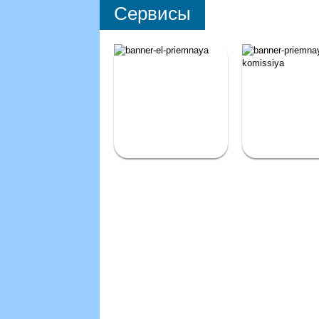
Сервисы