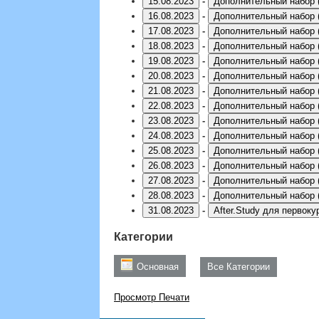
15.08.2023
-
Дополнительный набор 
16.08.2023
-
Дополнительный набор 
17.08.2023
-
Дополнительный набор 
18.08.2023
-
Дополнительный набор 
19.08.2023
-
Дополнительный набор 
20.08.2023
-
Дополнительный набор 
21.08.2023
-
Дополнительный набор 
22.08.2023
-
Дополнительный набор 
23.08.2023
-
Дополнительный набор 
24.08.2023
-
Дополнительный набор 
25.08.2023
-
Дополнительный набор 
26.08.2023
-
Дополнительный набор 
27.08.2023
-
Дополнительный набор 
28.08.2023
-
Дополнительный набор 
31.08.2023
-
After.Study для первоку
Категории
Основная
Все Категории
Просмотр
Печати