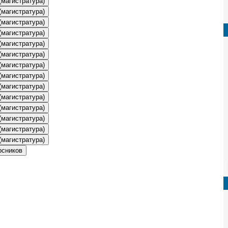
(магистратура)
(магистратура)
(магистратура)
(магистратура)
(магистратура)
(магистратура)
(магистратура)
(магистратура)
(магистратура)
(магистратура)
(магистратура)
(магистратура)
(магистратура)
(магистратура)
рсников