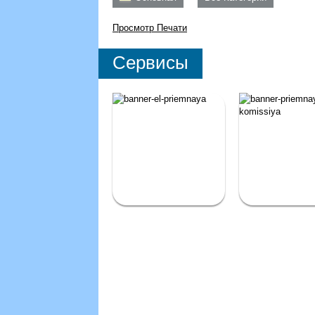
Просмотр
Печати
Сервисы