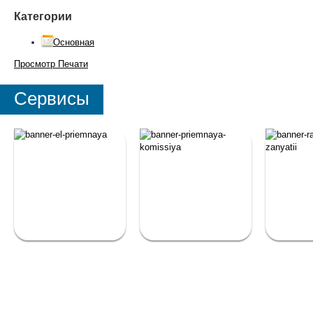
Категории
Основная
Просмотр
Печати
Сервисы