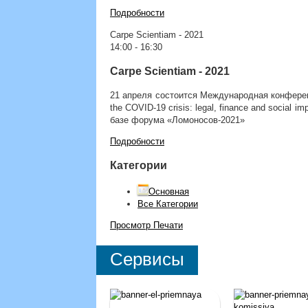
Подробности
Carpe Scientiam - 2021
14:00
-
16:30
Carpe Scientiam - 2021
21 апреля состоится Международная конферен
the COVID-19 crisis: legal, finance and social
базе форума «Ломоносов-2021»
Подробности
Категории
Основная
Все Категории
Просмотр
Печати
Сервисы