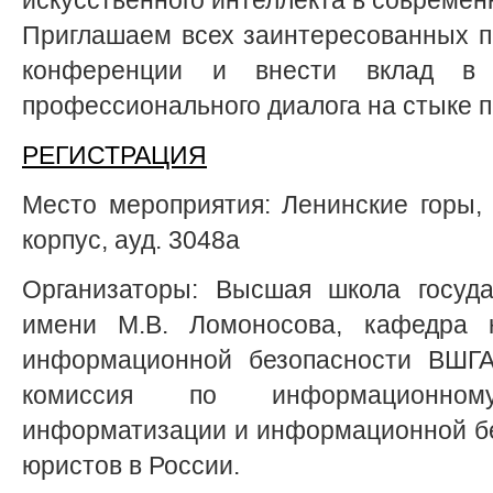
Приглашаем всех заинтересованных п
конференции и внести вклад в 
профессионального диалога на стыке п
РЕГИСТРАЦИЯ
Место мероприятия: Ленинские горы, д
корпус, ауд. 3048а
Организаторы: Высшая школа госуда
имени М.В. Ломоносова, кафедра 
информационной безопасности ВШГ
комиссия по информационном
информатизации и информационной б
юристов в России.