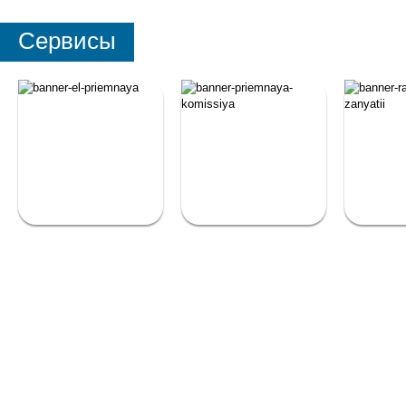
Сервисы