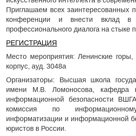
Приглашаем всех заинтересованных п
конференции и внести вклад в 
профессионального диалога на стыке п
РЕГИСТРАЦИЯ
Место мероприятия: Ленинские горы, д
корпус, ауд. 3048а
Организаторы: Высшая школа госуда
имени М.В. Ломоносова, кафедра 
информационной безопасности ВШГ
комиссия по информационном
информатизации и информационной б
юристов в России.