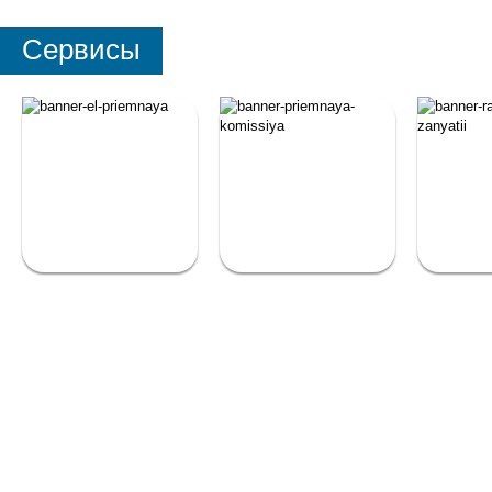
Сервисы