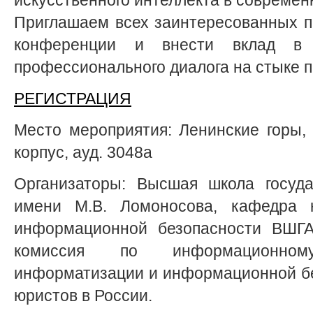
Приглашаем всех заинтересованных п
конференции и внести вклад в 
профессионального диалога на стыке п
РЕГИСТРАЦИЯ
Место мероприятия: Ленинские горы, д
корпус, ауд. 3048а
Организаторы: Высшая школа госуда
имени М.В. Ломоносова, кафедра 
информационной безопасности ВШГ
комиссия по информационном
информатизации и информационной б
юристов в России.