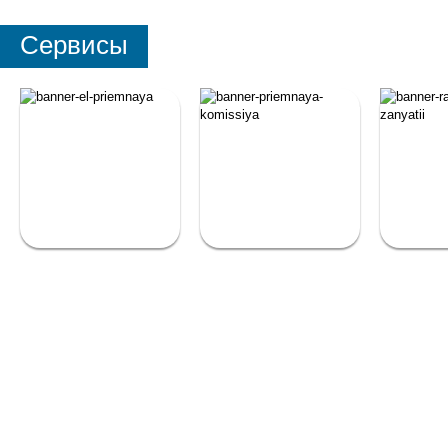
Сервисы