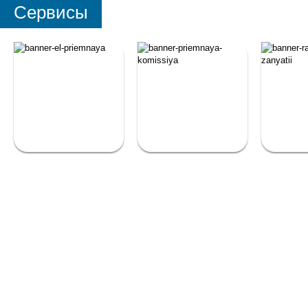
Сервисы