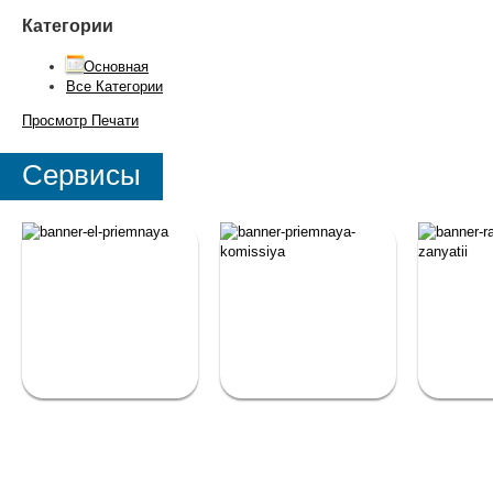
Категории
Основная
Все Категории
Просмотр
Печати
Сервисы