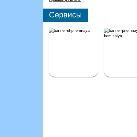
Сервисы