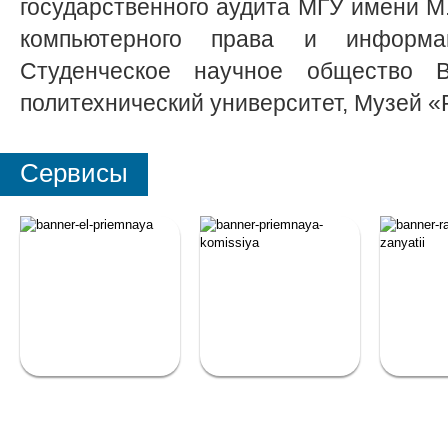
государственного аудита МГУ имени М
компьютерного права и информац
Студенческое научное общество 
политехнический университет, Музей «
Сервисы