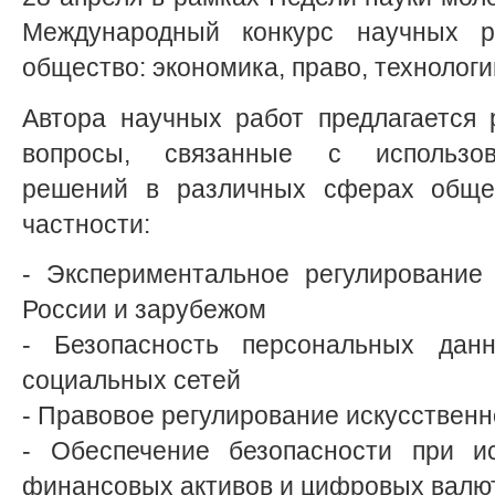
Международный конкурс научных р
общество: экономика, право, технологи
Автора научных работ предлагается 
вопросы, связанные с использо
решений в различных сферах обще
частности:
- Экспериментальное регулирование
России и зарубежом
- Безопасность персональных дан
социальных сетей
- Правовое регулирование искусственн
- Обеспечение безопасности при и
финансовых активов и цифровых валю