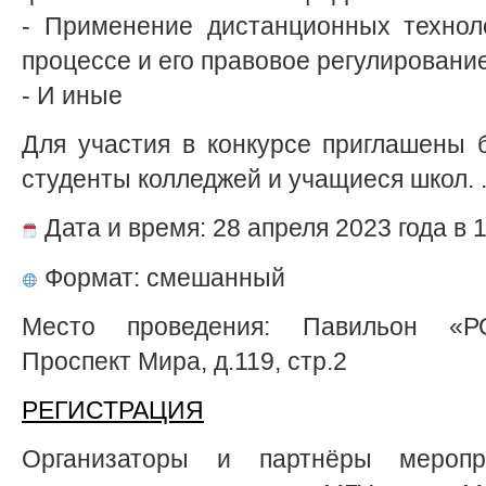
- Применение дистанционных технол
процессе и его правовое регулировани
- И иные
Для участия в конкурсе приглашены 
студенты колледжей и учащиеся школ. 
Дата и время: 28 апреля 2023 года в 1
Формат: смешанный
Место проведения: Павильон «
Проспект Мира, д.119, стр.2
РЕГИСТРАЦИЯ
Организаторы и партнёры мероп