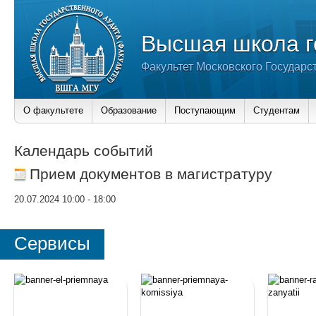
Высшая школа г
Факультет Московского Государс
О факультете
Образование
Поступающим
Студентам
Календарь событий
Прием документов в магистратуру
20.07.2024 10:00
-
18:00
Сервисы