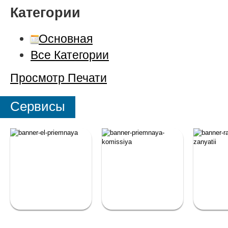
Категории
Основная
Все Категории
Просмотр
Печати
Сервисы