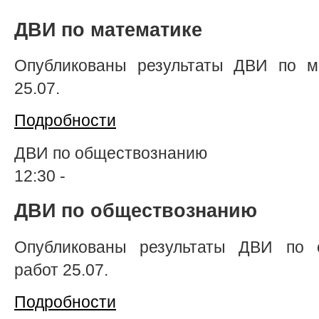
ДВИ по математике
Опубликованы результаты ДВИ по ма
25.07.
Подробности
ДВИ по обществознанию
12:30
-
ДВИ по обществознанию
Опубликованы результаты ДВИ по 
работ 25.07.
Подробности