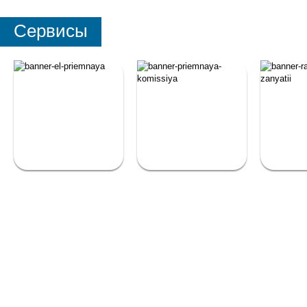
Сервисы