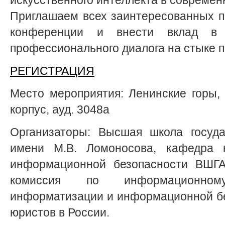
Приглашаем всех заинтересованных п
конференции и внести вклад в 
профессионального диалога на стыке п
РЕГИСТРАЦИЯ
Место мероприятия: Ленинские горы, д
корпус, ауд. 3048а
Организаторы: Высшая школа госуда
имени М.В. Ломоносова, кафедра 
информационной безопасности ВШГ
комиссия по информационном
информатизации и информационной б
юристов в России.