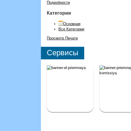
Подробности
Категории
Основная
Все Категории
Просмотр
Печати
Сервисы