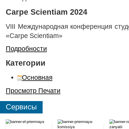
Carpe Scientiam 2024
VIII Международная конференция сту
«Carpe Scientiam»
Подробности
Категории
Основная
Просмотр
Печати
Сервисы