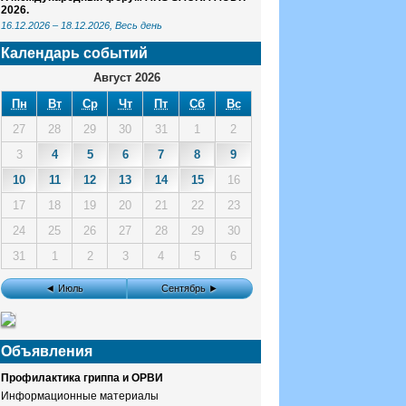
2026.
16.12.2026
–
18.12.2026
, Весь день
Календарь событий
Август 2026
Пн
Вт
Ср
Чт
Пт
Сб
Вс
27
28
29
30
31
1
2
3
4
5
6
7
8
9
10
11
12
13
14
15
16
17
18
19
20
21
22
23
24
25
26
27
28
29
30
31
1
2
3
4
5
6
◄ Июль
Сентябрь ►
Объявления
Профилактика гриппа и ОРВИ
Информационные материалы