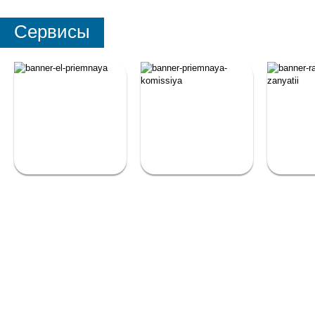
Сервисы