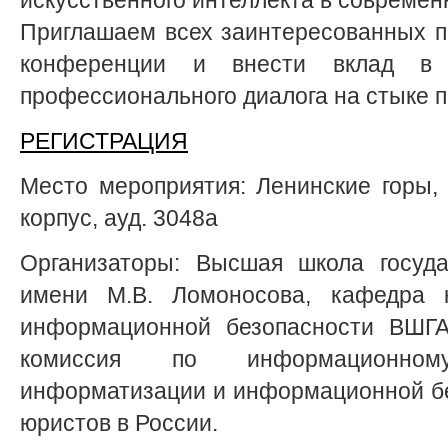
Приглашаем всех заинтересованных п
конференции и внести вклад в 
профессионального диалога на стыке п
РЕГИСТРАЦИЯ
Место мероприятия: Ленинские горы, д
корпус, ауд. 3048а
Организаторы: Высшая школа госуда
имени М.В. Ломоносова, кафедра 
информационной безопасности ВШГ
комиссия по информационном
информатизации и информационной б
юристов в России.