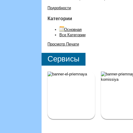
Подробности
Категории
Основная
Все Категории
Просмотр
Печати
Сервисы