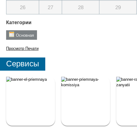
26
27
28
29
Категории
Основная
Просмотр
Печати
Сервисы