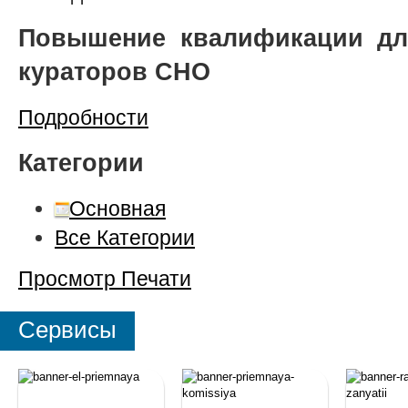
Повышение квалификации дл
кураторов СНО
Подробности
Категории
Основная
Все Категории
Просмотр
Печати
Сервисы