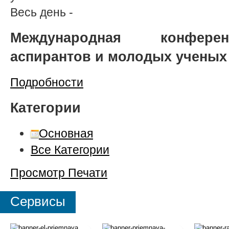
Весь день
-
Международная конферен
аспирантов и молодых ученых
Подробности
Категории
Основная
Все Категории
Просмотр
Печати
Сервисы