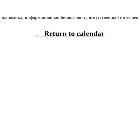
экономика, информационная безопасность, искусственный интеллек
←
Return to calendar