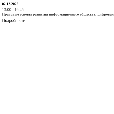
02.12.2022
13:00
-
16:45
Правовые основы развития информационного общества: цифровая 
Подробности