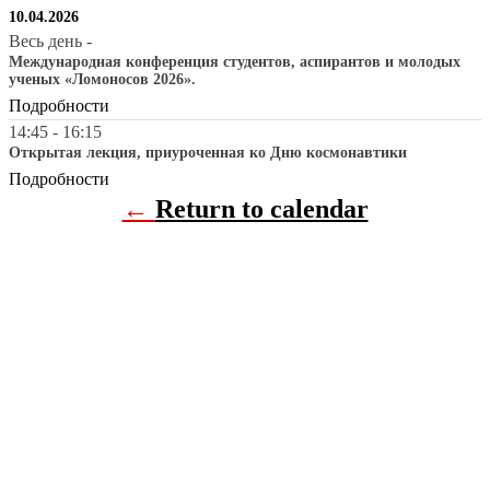
10.04.2026
Весь день
-
Международная конференция студентов, аспирантов и молодых
ученых «Ломоносов 2026».
Подробности
14:45
-
16:15
Открытая лекция, приуроченная ко Дню космонавтики
Подробности
←
Return to calendar