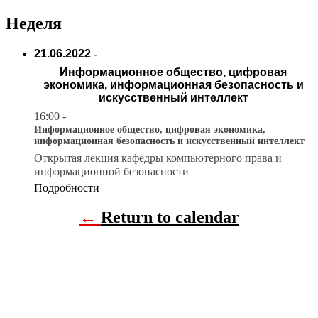
Неделя
21.06.2022
-
Информационное общество, цифровая
экономика, информационная безопасность и
искусственный интеллект
16:00
-
Информационное общество, цифровая экономика,
информационная безопасность и искусственный интеллект
Открытая лекция кафедры компьютерного права и
информационной безопасности
Подробности
←
Return to calendar