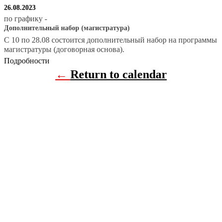
26.08.2023
по графику
-
Дополнительный набор (магистратура)
С 10 по 28.08 состоится дополнительный набор на программы
магистратуры (договорная основа).
Подробности
←
Return to calendar