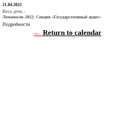
21.04.2022
Весь день
-
Ломоносов-2022: Секция «Государственный аудит»
Подробности
←
Return to calendar